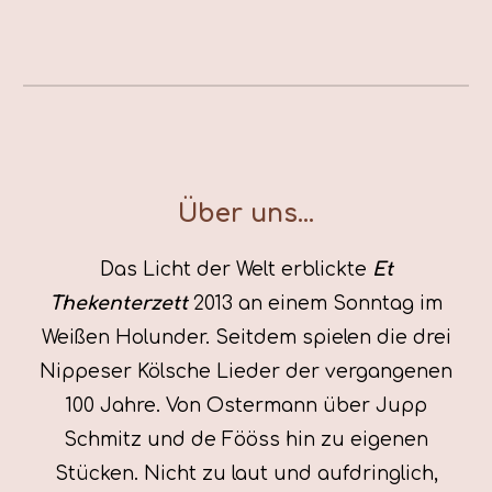
Über uns...
Das Licht der Welt erblickte
Et
Thekenterzett
2013 an einem Sonntag im
Weißen Holunder. Seitdem spielen die drei
Nippeser Kölsche Lieder der vergangenen
100 Jahre. Von Ostermann über Jupp
Schmitz und de Fööss hin zu eigenen
Stücken. Nicht zu laut und aufdringlich,