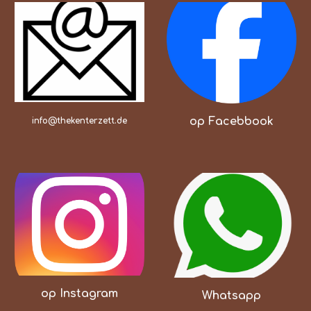
op Facebbook
info@thekenterzett.de
op Instagram
Whatsapp