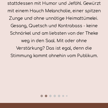
stattdessen mit Humor und Jeföhl. Gewürzt
mit einem Hauch Melancholie, einer spitzen
Zunge und ohne unnötige Heimattümelei.
Gesang, Quetsch und Kontrabass - keine
Schnörkel und am liebsten von der Theke
weg in den Saal. Mit oder ohne
Verstärkung? Das ist egal, denn die
Stimmung kommt ohnehin vom Publikum.